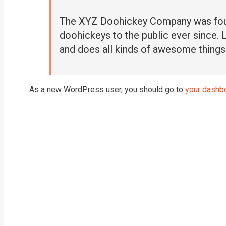
The XYZ Doohickey Company was found
doohickeys to the public ever since.
and does all kinds of awesome thing
As a new WordPress user, you should go to
your dashb